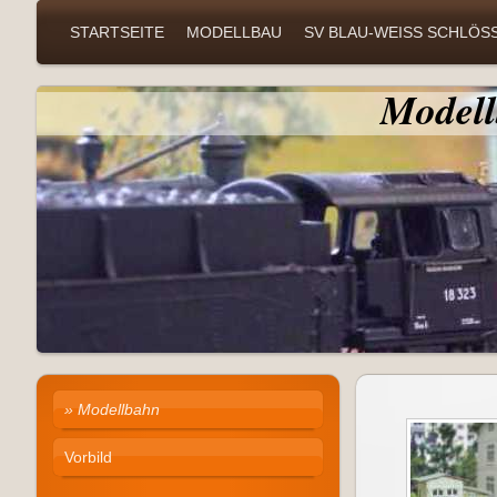
STARTSEITE
MODELLBAU
SV BLAU-WEISS SCHLÖSSC
Modell
Modellbahn
Vorbild