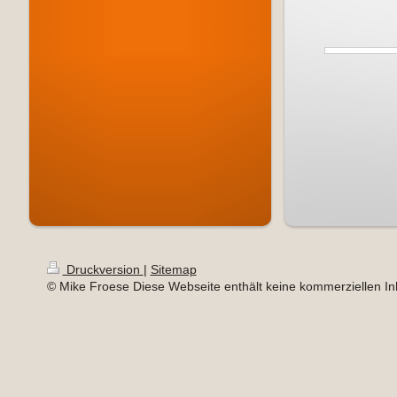
Druckversion
|
Sitemap
© Mike Froese Diese Webseite enthält keine kommerziellen Inh